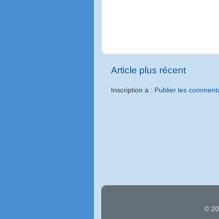
Article plus récent
Inscription à :
Publier les comment
© 20